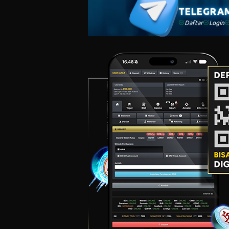
TELEGRA
Daftar
Login