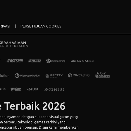
RIVASI
|
PERSETUJUAN COOKIES
e Terbaik 2026
aman, nyaman dengan suasana visual game yang
terbaru teknologi games terkini yang
encapai ribuan pemain. Disini kami memberikan