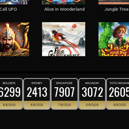
Call UFO
Alice in Wonderland
Jungle Trea
Baahubali
Four Gentlemanly
Jack and 
Flowers
Beanstal
BULLSEYE
SYDNEY
SINGAPORE
MAGNUM
TOTO WUHA
6299
2413
7907
3072
260
8/8/2026
8/8/2026
7/8/2026
5/8/2026
8/8/2026