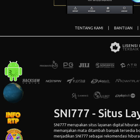
TENTANG KAMI
|
BANTUAN
|
SNI777 - Situs L
SNI777 merupakan situs layanan digital hibura
memanjakan mata ditambah banyak tersedia bo
menjadikan SNI777 sebagai rekomendasi hiburan