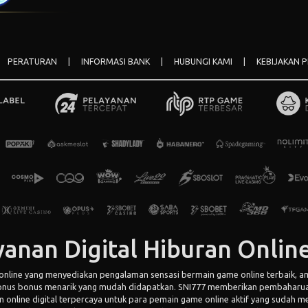
PERATURAN
|
INFORMASI BANK
|
HUBUNGI KAMI
|
KEBIJAKAN P
ayanan Digital Hiburan Onlin
n online yang menyediakan pengalaman sensasi bermain game online terbaik, 
nus bonus menarik yang mudah didapatkan. SNI777 memberikan pembaharuan 
 online digital terpercaya untuk para pemain game online aktif yang sudah m