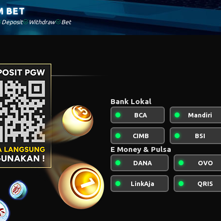
M BET
Deposit
Withdraw
Bet
Bank Lokal
BCA
Mandiri
CIMB
BSI
E Money & Pulsa
DANA
OVO
LinkAja
QRIS