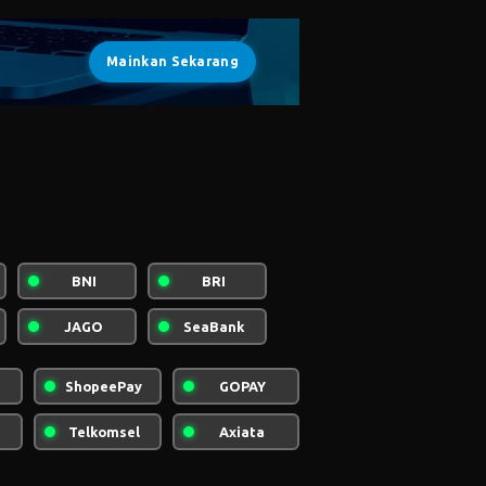
Mainkan Sekarang
BNI
BRI
JAGO
SeaBank
ShopeePay
GOPAY
Telkomsel
Axiata