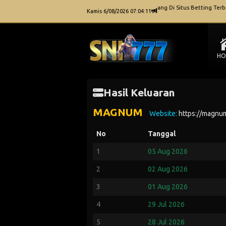
Selamat Datang Di Situs Betting Terbaik 
Kamis 6/08/2026 07:04:12
HO
Hasil Keluaran
MAGNUM
Website:
https://magnu
No
Tanggal
1
05 Aug 2026
2
02 Aug 2026
3
01 Aug 2026
4
29 Jul 2026
5
28 Jul 2026