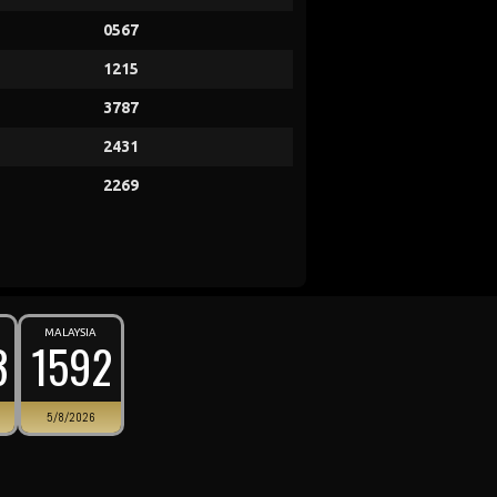
0567
1215
3787
2431
2269
N
MALAYSIA
3
1592
5/8/2026