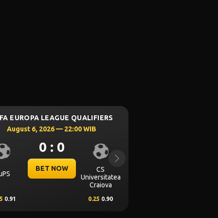
LIFIERS
UEFA EUROPA LEAGUE QUALIFIERS
 WIB
August 7, 2026 — 00:00 WIB
0 : 0
Next
BET NOW
FC Hradec
Anderlecht
Besiktas
Kralove
-0.75
0.95
-0.25
-0.81
0.25
0.65