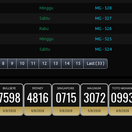
Minggu
MG - 528
Sabtu
MG - 527
Rabu
MG - 526
Minggu
MG - 525
Sabtu
MG - 524
8
9
10
11
12
13
14
15
Last ( 33 )
BULLSEYE
SYDNEY
SINGAPORE
MAGNUM
TOTO WUHA
7598
4816
0715
3072
099
6/8/2026
6/8/2026
5/8/2026
5/8/2026
6/8/2026