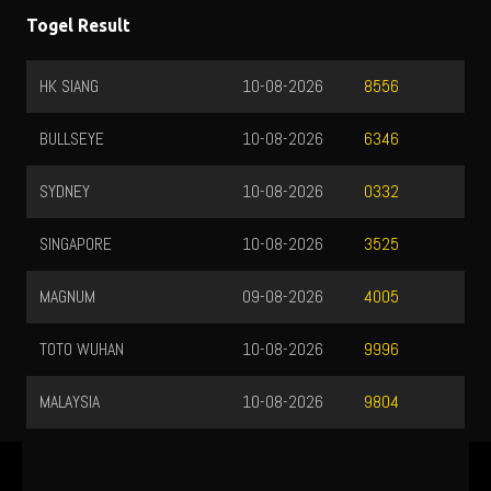
Togel Result
HK SIANG
10-08-2026
8556
BULLSEYE
10-08-2026
6346
SYDNEY
10-08-2026
0332
SINGAPORE
10-08-2026
3525
MAGNUM
09-08-2026
4005
TOTO WUHAN
10-08-2026
9996
MALAYSIA
10-08-2026
9804